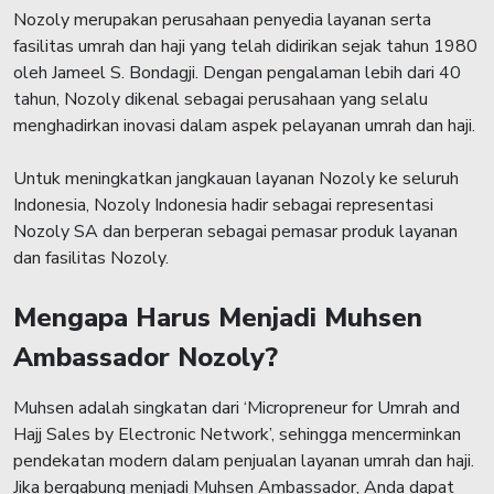
Nozoly merupakan perusahaan penyedia layanan serta
fasilitas umrah dan haji yang telah didirikan sejak tahun 1980
oleh Jameel S. Bondagji. Dengan pengalaman lebih dari 40
tahun, Nozoly dikenal sebagai perusahaan yang selalu
menghadirkan inovasi dalam aspek pelayanan umrah dan haji.
Untuk meningkatkan jangkauan layanan Nozoly ke seluruh
Indonesia, Nozoly Indonesia hadir sebagai representasi
Nozoly SA dan berperan sebagai pemasar produk layanan
dan fasilitas Nozoly.
Mengapa Harus Menjadi Muhsen
Ambassador Nozoly?
Muhsen adalah singkatan dari ‘Micropreneur for Umrah and
Hajj Sales by Electronic Network’, sehingga mencerminkan
pendekatan modern dalam penjualan layanan umrah dan haji.
Jika bergabung menjadi Muhsen Ambassador, Anda dapat