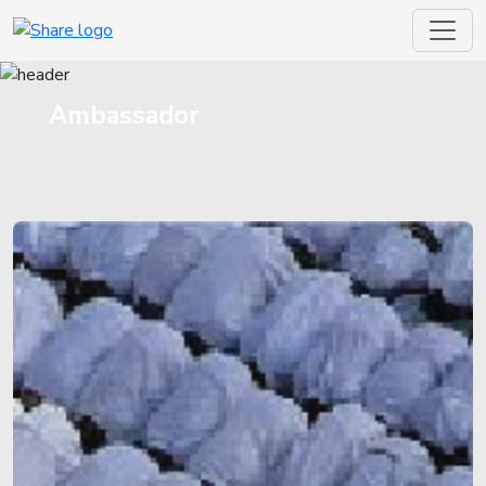
Ambassador