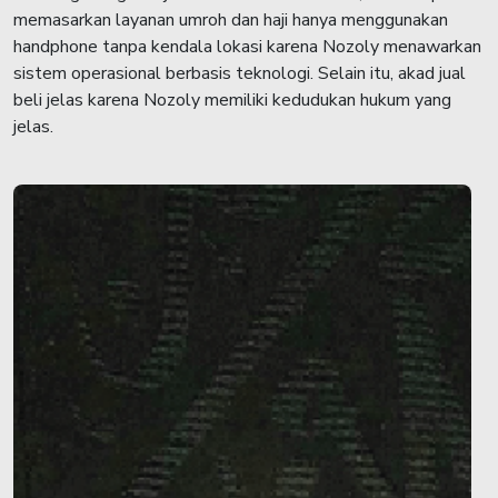
memasarkan layanan umroh dan haji hanya menggunakan
handphone tanpa kendala lokasi karena Nozoly menawarkan
sistem operasional berbasis teknologi. Selain itu, akad jual
beli jelas karena Nozoly memiliki kedudukan hukum yang
jelas.