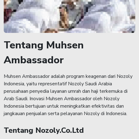
Tentang Muhsen
Ambassador
Muhsen Ambassador adalah program keagenan dari Nozoly
Indonesia, yaitu representatif Nozoly Saudi Arabia
perusahaan penyedia layanan umrah dan haji terkemuka di
Arab Saudi. Inovasi Muhsen Ambassador oleh Nozoly
Indonesia bertujuan untuk meningkatkan efektivitas dan
jangkauan penjualan serta pelayanan Nozoly di Indonesia.
Tentang Nozoly.Co.Ltd